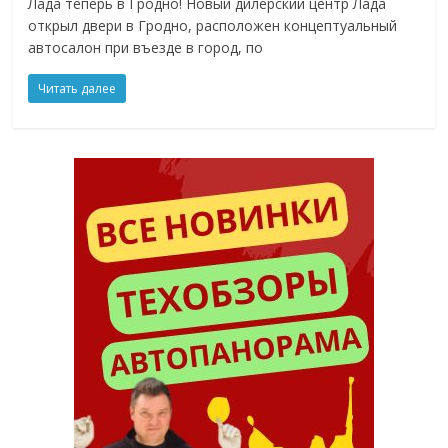
Лада теперь в Гродно! Новый дилерский центр Лада
открыл двери в Гродно, расположен концептуальный
автосалон при въезде в город, по
Читать далее