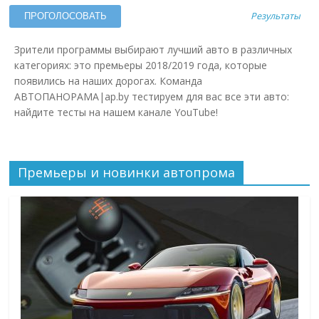
Результаты
Зрители программы выбирают лучший авто в различных
категориях: это премьеры 2018/2019 года, которые
появились на наших дорогах. Команда
АВТОПАНОРАМА|ap.by тестируем для вас все эти авто:
найдите тесты на нашем канале YouTube!
Премьеры и новинки автопрома