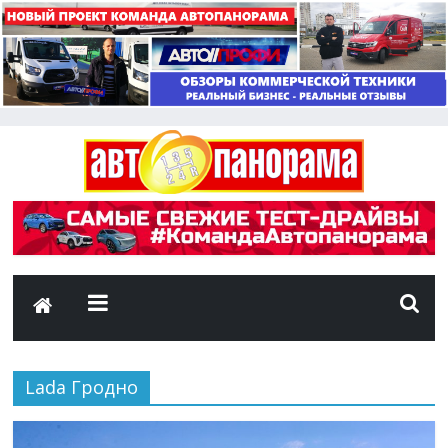
Lada Гродно