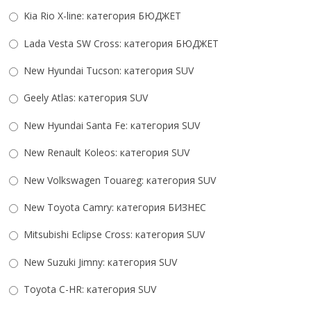
Kia Rio X-line: категория БЮДЖЕТ
Lada Vesta SW Cross: категория БЮДЖЕТ
New Hyundai Tucson: категория SUV
Geely Atlas: категория SUV
New Hyundai Santa Fe: категория SUV
New Renault Koleos: категория SUV
New Volkswagen Touareg: категория SUV
New Toyota Camry: категория БИЗНЕС
Mitsubishi Eсlipse Cross: категория SUV
New Suzuki Jimny: категория SUV
Toyota C-HR: категория SUV