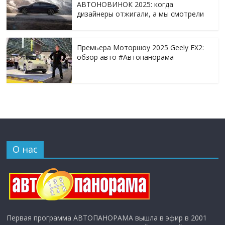
АВТОНОВИНОК 2025: когда
дизайнеры отжигали, а мы смотрели
Премьера Моторшоу 2025 Geely EX2:
обзор авто #Автопанорама
О нас
Первая программа АВТОПАНОРАМА вышла в эфир в 2001