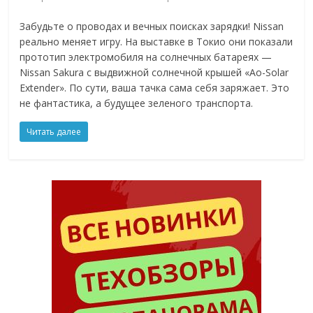
Забудьте о проводах и вечных поисках зарядки! Nissan
реально меняет игру. На выставке в Токио они показали
прототип электромобиля на солнечных батареях —
Nissan Sakura с выдвижной солнечной крышей «Ao-Solar
Extender». По сути, ваша тачка сама себя заряжает. Это
не фантастика, а будущее зеленого транспорта.
Читать далее