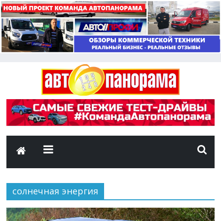
солнечная энергия