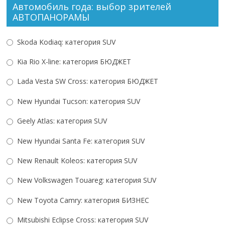
Автомобиль года: выбор зрителей
АВТОПАНОРАМЫ
Skoda Kodiaq: категория SUV
Kia Rio X-line: категория БЮДЖЕТ
Lada Vesta SW Cross: категория БЮДЖЕТ
New Hyundai Tucson: категория SUV
Geely Atlas: категория SUV
New Hyundai Santa Fe: категория SUV
New Renault Koleos: категория SUV
New Volkswagen Touareg: категория SUV
New Toyota Camry: категория БИЗНЕС
Mitsubishi Eсlipse Cross: категория SUV