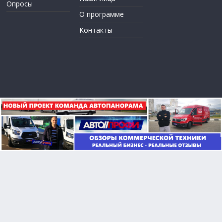
Опросы
О программе
Контакты