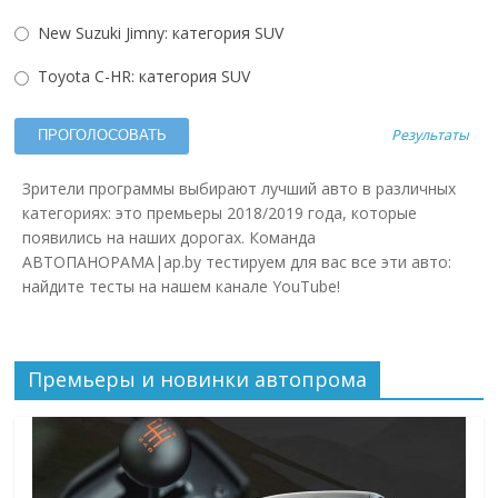
New Suzuki Jimny: категория SUV
Toyota C-HR: категория SUV
Результаты
Зрители программы выбирают лучший авто в различных
категориях: это премьеры 2018/2019 года, которые
появились на наших дорогах. Команда
АВТОПАНОРАМА|ap.by тестируем для вас все эти авто:
найдите тесты на нашем канале YouTube!
Премьеры и новинки автопрома