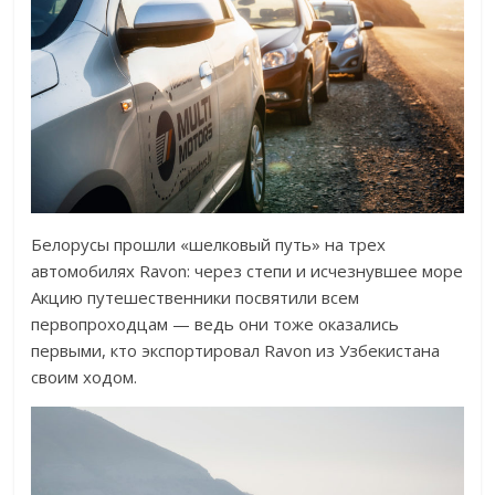
Белорусы прошли «шелковый путь» на трех
автомобилях Ravon: через степи и исчезнувшее море
Акцию путешественники посвятили всем
первопроходцам — ведь они тоже оказались
первыми, кто экспортировал Ravon из Узбекистана
своим ходом.