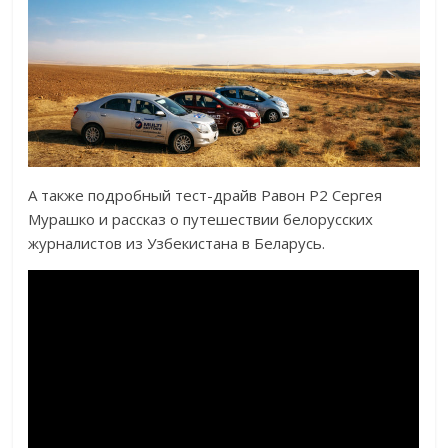
А также подробный тест-драйв Равон Р2 Сергея
Мурашко и рассказ о путешествии белорусских
журналистов из Узбекистана в Беларусь.