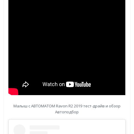
Малыш с АВТОМАТОМ Ravon R2 2019 тест-драйв и обзор
Автоподбор