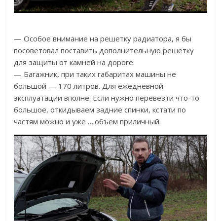
— Особое внимание на решетку радиатора, я бы
посоветовал поставить дополнительную решетку
для защиты от камней на дороге.
— Багажник, при таких габаритах машины не
большой — 170 литров. Для ежедневной
эксплуатации вполне. Если нужно перевезти что-то
большое, откидываем задние спинки, кстати по
частям можно и уже ….объем приличный.