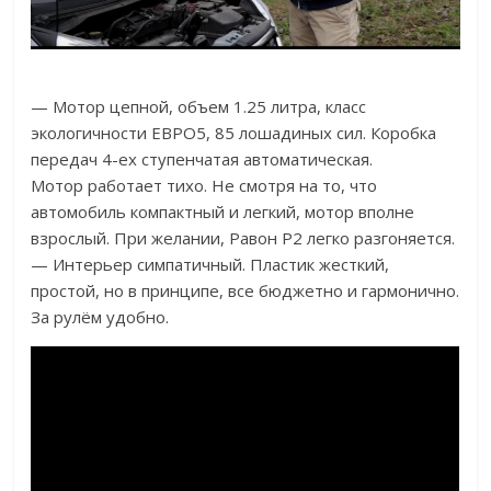
— Мотор цепной, объем 1.25 литра, класс
экологичности ЕВРО5, 85 лошадиных сил. Коробка
передач 4-ех ступенчатая автоматическая.
Мотор работает тихо. Не смотря на то, что
автомобиль компактный и легкий, мотор вполне
взрослый. При желании, Равон Р2 легко разгоняется.
— Интерьер симпатичный. Пластик жесткий,
простой, но в принципе, все бюджетно и гармонично.
За рулём удобно.