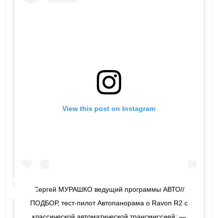
View this post on Instagram
Сергей МУРАШКО ведущий программы АВТО//
ПОДБОР, тест-пилот Автопанорама о Ravon R2 с
классической автоматической трансмиссией: —