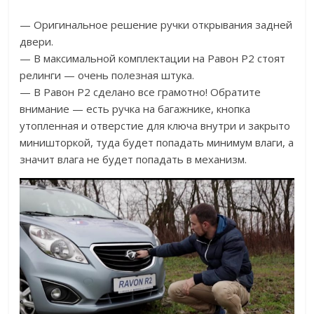
— Оригинальное решение ручки открывания задней
двери.
— В максимальной комплектации на Равон Р2 стоят
релинги — очень полезная штука.
— В Равон Р2 сделано все грамотно! Обратите
внимание — есть ручка на багажнике, кнопка
утопленная и отверстие для ключа внутри и закрыто
миништоркой, туда будет попадать минимум влаги, а
значит влага не будет попадать в механизм.