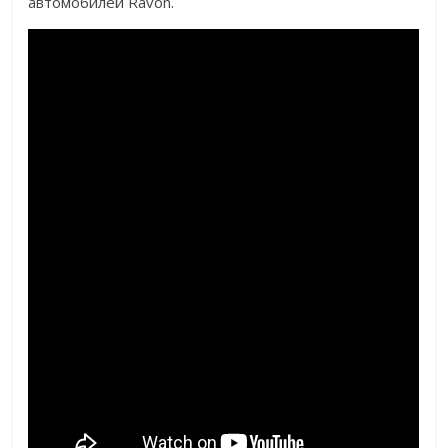
автомобилей Ravon.