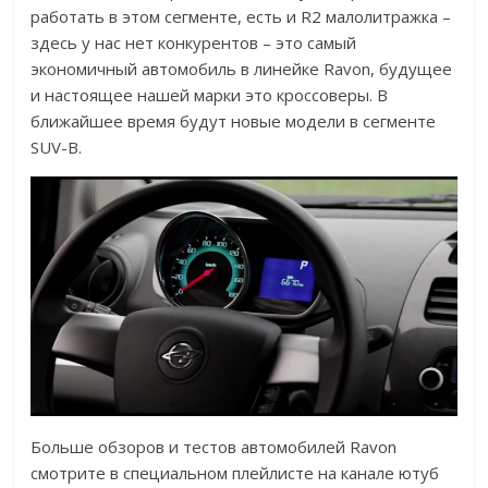
работать в этом сегменте, есть и R2 малолитражка –
здесь у нас нет конкурентов – это самый
экономичный автомобиль в линейке Ravon, будущее
и настоящее нашей марки это кроссоверы. В
ближайшее время будут новые модели в сегменте
SUV-B.
Больше обзоров и тестов автомобилей Ravon
смотрите в специальном плейлисте на канале ютуб