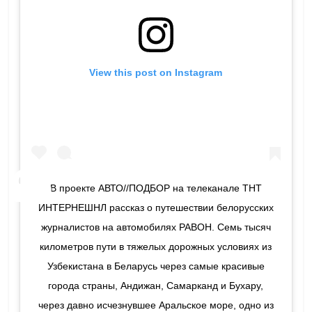
View this post on Instagram
В проекте АВТО//ПОДБОР на телеканале ТНТ
ИНТЕРНЕШНЛ рассказ о путешествии белорусских
журналистов на автомобилях РАВОН. Семь тысяч
километров пути в тяжелых дорожных условиях из
Узбекистана в Беларусь через самые красивые
города страны, Андижан, Самарканд и Бухару,
через давно исчезнувшее Аральское море, одно из