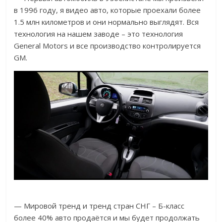
в 1996 году, я видео авто, которые проехали более
1.5 млн километров и они нормально выглядят. Вся
технология на нашем заводе – это технология
General Motors и все производство контролируется
GM.
— Мировой тренд и тренд стран СНГ – Б-класс
более 40% авто продаётся и мы будет продолжать