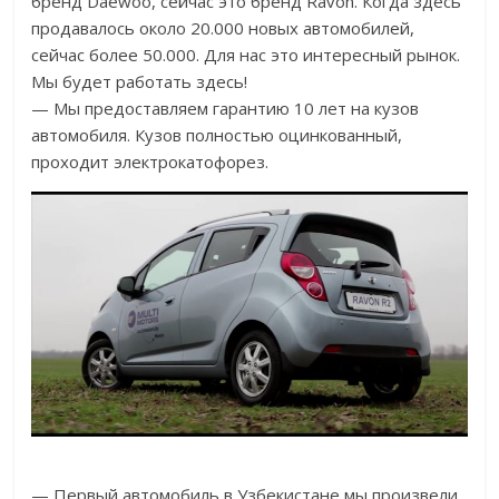
бренд Daewoo, сейчас это бренд Ravon. Когда здесь
продавалось около 20.000 новых автомобилей,
сейчас более 50.000. Для нас это интересный рынок.
Мы будет работать здесь!
— Мы предоставляем гарантию 10 лет на кузов
автомобиля. Кузов полностью оцинкованный,
проходит электрокатофорез.
— Первый автомобиль в Узбекистане мы произвели