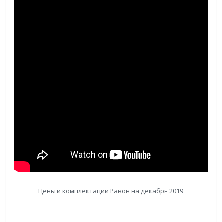
Цены и комплектации Равон на декабрь 2019