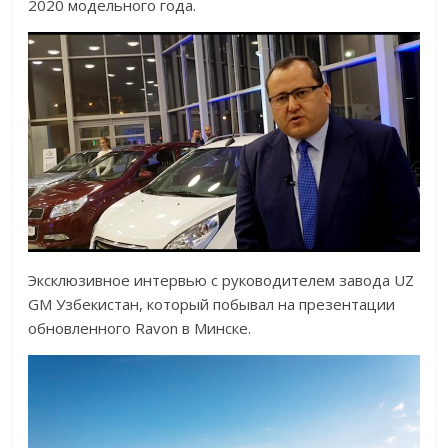
2020 модельного года.
Эксклюзивное интервью с руководителем завода UZ
GM Узбекистан, который побывал на презентации
обновленного Ravon в Минске.