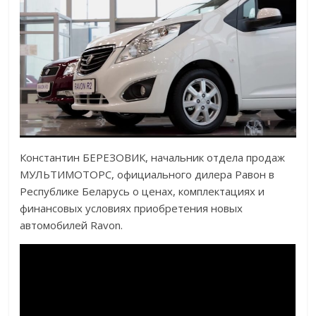
Константин БЕРЕЗОВИК, начальник отдела продаж
МУЛЬТИМОТОРС, официального дилера Равон в
Республике Беларусь о ценах, комплектациях и
финансовых условиях приобретения новых
автомобилей Ravon.