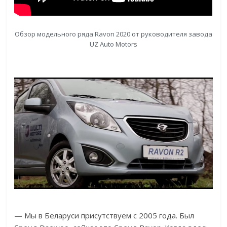
Обзор модельного ряда Ravon 2020 от руководителя завода
UZ Auto Motors
— Мы в Беларуси присутствуем с 2005 года. Был