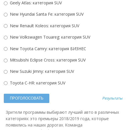
Geely Atlas: категория SUV
New Hyundai Santa Fe: категория SUV
New Renault Koleos: категория SUV
New Volkswagen Touareg: категория SUV
New Toyota Camry: категория БИЗНЕС
Mitsubishi Eсlipse Cross: категория SUV
New Suzuki Jimny: категория SUV
Toyota C-HR: категория SUV
Результаты
Зрители программы выбирают лучший авто в различных
категориях: это премьеры 2018/2019 года, которые
появились на наших дорогах. Команда