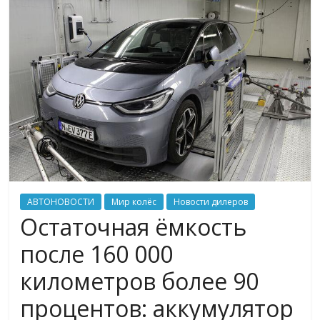
АВТОНОВОСТИ
Мир колёс
Новости дилеров
Остаточная ёмкость
после 160 000
километров более 90
процентов: аккумулятор