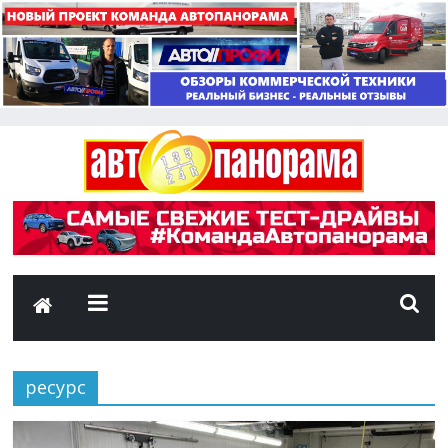
ресурс