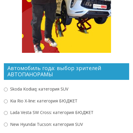
Автомобиль года: выбор зрителей
АВТОПАНОРАМЫ
Skoda Kodiaq: категория SUV
Kia Rio X-line: категория БЮДЖЕТ
Lada Vesta SW Cross: категория БЮДЖЕТ
New Hyundai Tucson: категория SUV